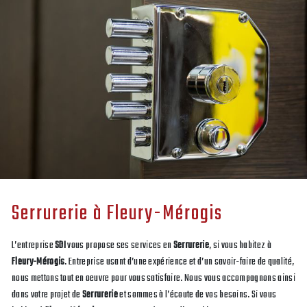
Serrurerie à Fleury-Mérogis
L’entreprise
SDI
vous propose ses services en
Serrurerie
, si vous habitez à
Fleury-Mérogis
. Entreprise usant d’une expérience et d’un savoir-faire de qualité,
nous mettons tout en oeuvre pour vous satisfaire. Nous vous accompagnons ainsi
dans votre projet de
Serrurerie
et sommes à l’écoute de vos besoins. Si vous