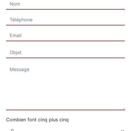
Combien font cinq plus cinq