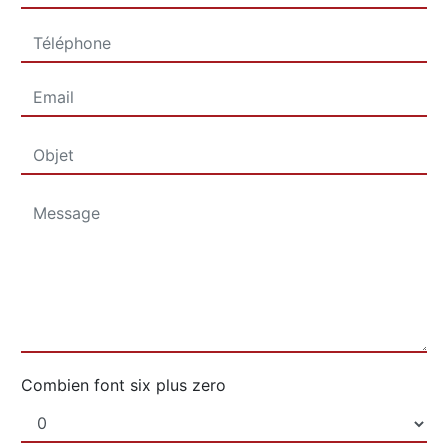
Combien font six plus zero