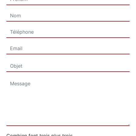
Combien font trois plus trois