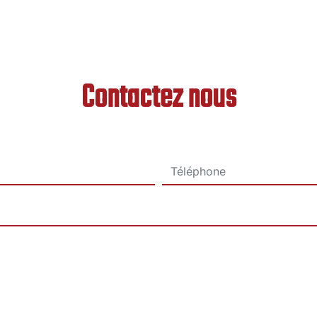
Contactez nous
deau des cookies