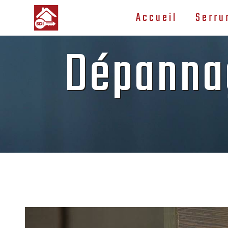
Panneau de gestion des cookies
Accueil
Serru
Dépannag