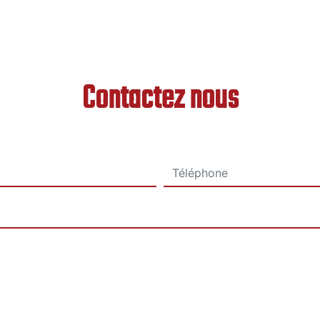
Contactez nous