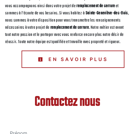
vous accompagnons ainsi dans votre projet de
remplacement de serrure
et
sommes à l’écoute de vos besoins. Si vous habitez à
Sainte-Geneviève-des-Bois
,
nous sommes à votre disposition pour vous transmettre les renseignements
nécessaires à votre projet de
remplacement de serrure
. Notre métier est avant
tout notre passion et le partager avec vous renforce encore plus notre désir de
réussir. Toute notre équipe est qualifiée et travaille avec propreté et rigueur.
EN SAVOIR PLUS
Contactez nous