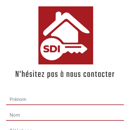
N'hésitez pas à nous contacter