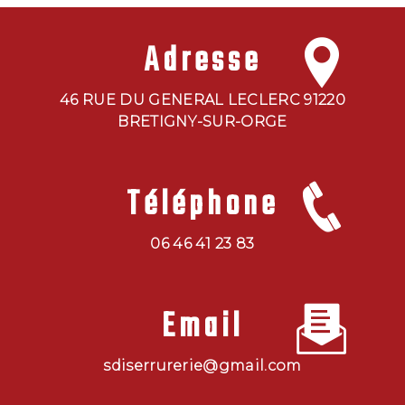
Adresse
46 RUE DU GENERAL LECLERC 91220
BRETIGNY-SUR-ORGE
Téléphone
06 46 41 23 83
Email
sdiserrurerie@gmail.com