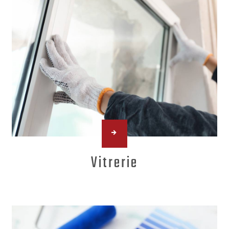
Vitrerie