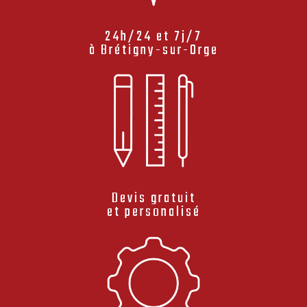
24h/24 et 7j/7
à Brétigny-sur-Orge
Devis gratuit
et personalisé