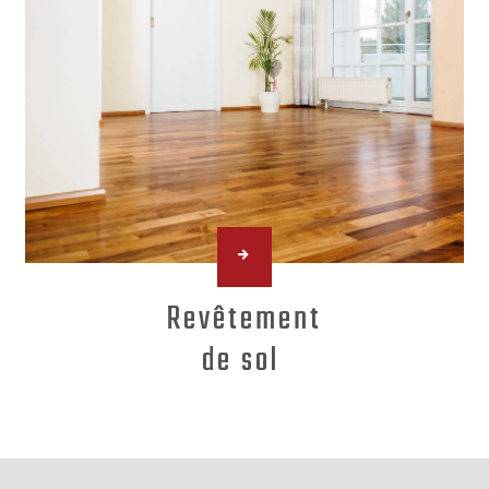
Revêtement
de sol