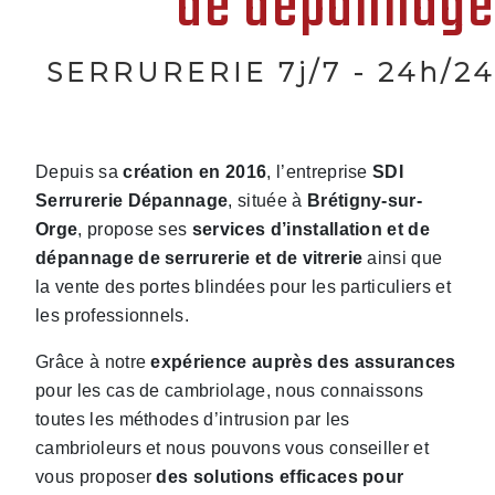
de dépannage
SERRURERIE 7j/7 - 24h/24
Depuis sa
création en 2016
, l’entreprise
SDI
Serrurerie Dépannage
, située à
Brétigny-sur-
Orge
, propose ses
services d’installation et de
dépannage de serrurerie et de vitrerie
ainsi que
la vente des portes blindées pour les particuliers et
les professionnels.
Grâce à notre
expérience auprès des assurances
pour les cas de cambriolage, nous connaissons
toutes les méthodes d’intrusion par les
cambrioleurs et nous pouvons vous conseiller et
vous proposer
des solutions efficaces pour