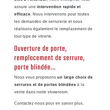
assure une
intervention rapide et
efficace
. Nous intervenons pour toutes
les demandes de serrurerie et nous
réalisons également le remplacement de
tout type de vitrerie.
Ouverture de porte,
remplacement de serrure,
porte blindée...
Nous vous proposons
un large choix de
serrures et de portes blindées
à la
vente dans notre showroom.
Contactez-nous pour en savoir plus.