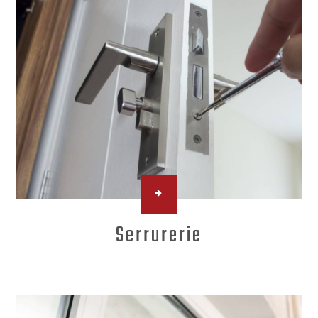
Serrurerie