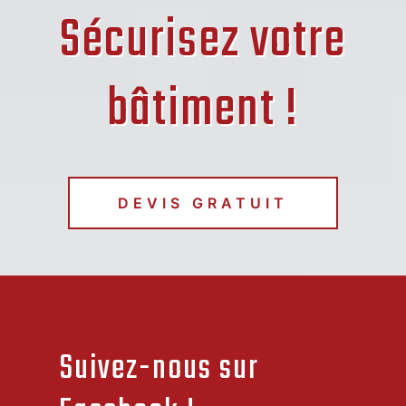
Sécurisez votre
bâtiment !
DEVIS GRATUIT
Suivez-nous sur