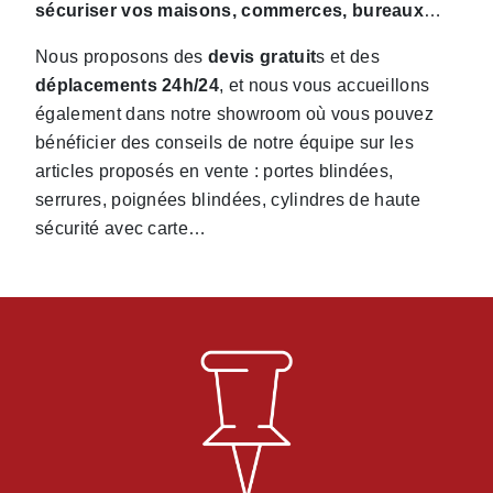
sécuriser vos maisons, commerces, bureaux
…
Nous proposons des
devis gratuit
s et des
déplacements 24h/24
, et nous vous accueillons
également dans notre showroom où vous pouvez
bénéficier des conseils de notre équipe sur les
articles proposés en vente : portes blindées,
serrures, poignées blindées, cylindres de haute
sécurité avec carte…