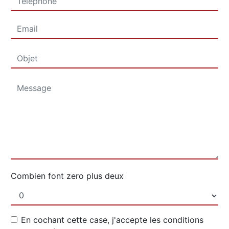
Combien font zero plus deux
En cochant cette case, j'accepte les conditions