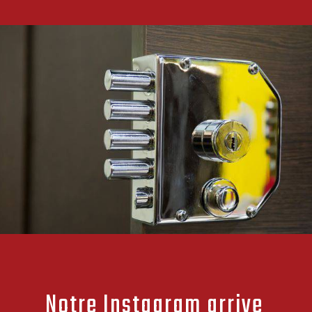
Notre Instagram arrive