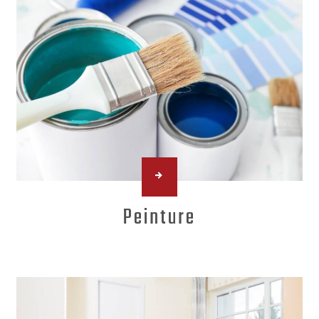
Peinture