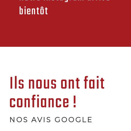
bientôt
Ils nous ont fait
confiance !
NOS AVIS GOOGLE